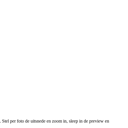
 Stel per foto de uitsnede en zoom in, sleep in de preview en