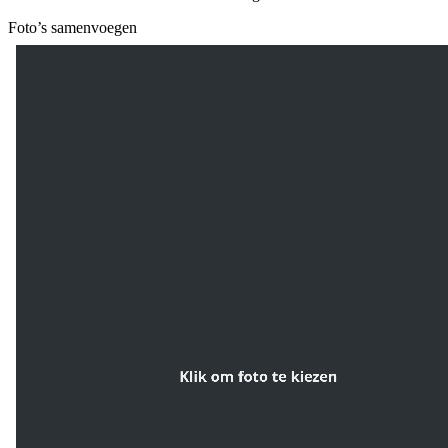
Foto’s samenvoegen