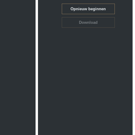
Opnieuw beginnen
Download